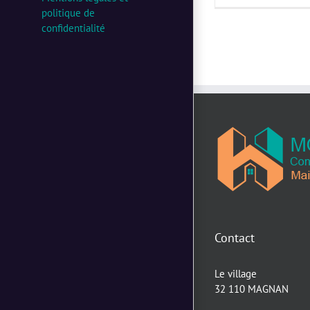
politique de
confidentialité
Contact
Le village
32 110 MAGNAN