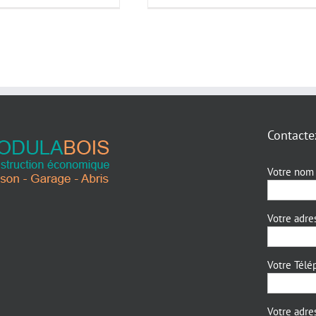
Contacte
Votre nom 
Votre adre
Votre Télé
Votre adres