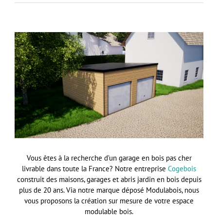
Vous êtes à la recherche d’un garage en bois pas cher
livrable dans toute la France? Notre entreprise
Cogebois
construit des maisons, garages et abris jardin en bois depuis
plus de 20 ans. Via notre marque déposé Modulabois, nous
vous proposons la création sur mesure de votre espace
modulable bois.