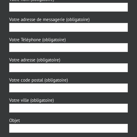
Votre adresse de messagerie (obligatoire)
Votre Téléphone (obligatoire)
Votre adresse (obligatoire)
Votre code postal (obligatoire)
Votre ville (obligatoire)
Objet