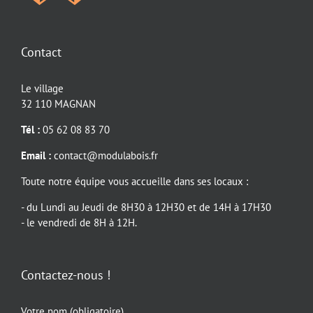
Contact
Le village
32 110 MAGNAN
Tél :
05 62 08 83 70
Email :
contact@modulabois.fr
Toute notre équipe vous accueille dans ses locaux :
- du Lundi au Jeudi de 8H30 à 12H30 et de 14H à 17H30
- le vendredi de 8H à 12H.
Contactez-nous !
Votre nom (obligatoire)