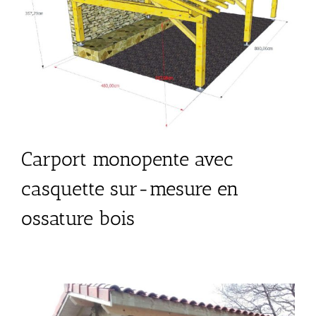
Carport monopente avec
casquette sur-mesure en
ossature bois