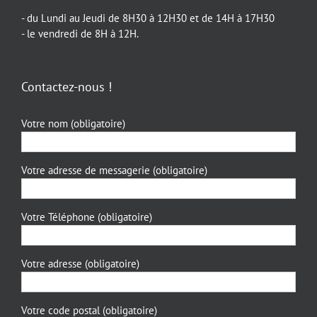
- du Lundi au Jeudi de 8H30 à 12H30 et de 14H à 17H30
- le vendredi de 8H à 12H.
Contactez-nous !
Votre nom (obligatoire)
Votre adresse de messagerie (obligatoire)
Votre Téléphone (obligatoire)
Votre adresse (obligatoire)
Votre code postal (obligatoire)