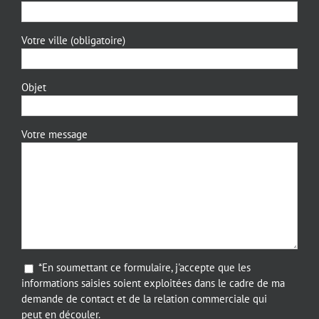
Votre ville (obligatoire)
Objet
Votre message
*En soumettant ce formulaire, j'accepte que les
informations saisies soient exploitées dans le cadre de ma
demande de contact et de la relation commerciale qui
peut en découler.