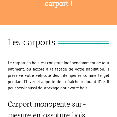
carport !
Les carports
Le carport en bois est construit indépendamment de tout
bâtiment, ou accolé à la façade de votre habitation. Il
préserve votre véhicule des intempéries comme le gel
pendant l’hiver et apporte de la fraîcheur durant l’été, il
peut servir aussi de stockage pour votre bois.
Carport monopente sur-
mesure en ossature bois