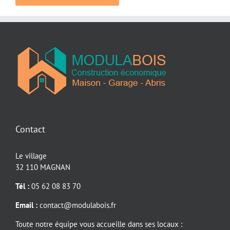
Contact
Le village
32 110 MAGNAN
Tél :
05 62 08 83 70
Email :
contact@modulabois.fr
Toute notre équipe vous accueille dans ses locaux :