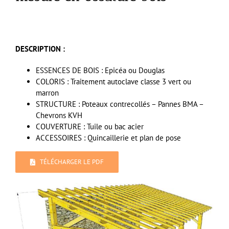
DESCRIPTION :
ESSENCES DE BOIS : Epicéa ou Douglas
COLORIS : Traitement autoclave classe 3 vert ou
marron
STRUCTURE : Poteaux contrecollés – Pannes BMA –
Chevrons KVH
COUVERTURE : Tuile ou bac acier
ACCESSOIRES : Quincaillerie et plan de pose
TÉLÉCHARGER LE PDF