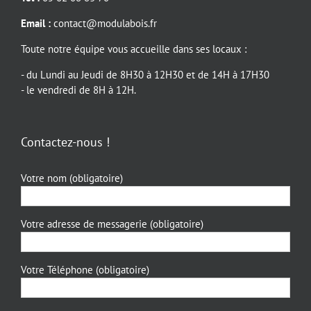
Email :
contact@modulabois.fr
Toute notre équipe vous accueille dans ses locaux :
- du Lundi au Jeudi de 8H30 à 12H30 et de 14H à 17H30
- le vendredi de 8H à 12H.
Contactez-nous !
Votre nom (obligatoire)
Votre adresse de messagerie (obligatoire)
Votre Téléphone (obligatoire)