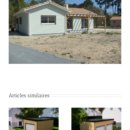
Articles similaires
Garage en ossature
Garage en ossature