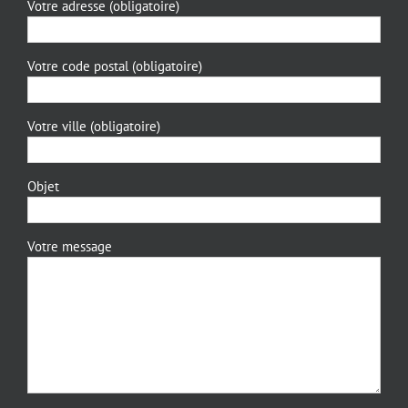
Votre adresse (obligatoire)
Votre code postal (obligatoire)
Votre ville (obligatoire)
Objet
Votre message